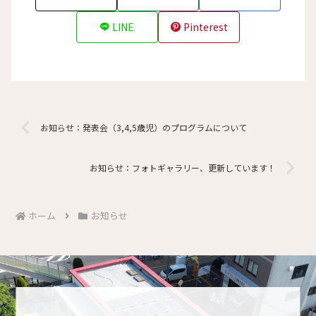
LINE
Pinterest
お知らせ：発表会（3,4,5歳児）のプログラムについて
お知らせ：フォトギャラリー、更新しています！
ホーム
お知らせ