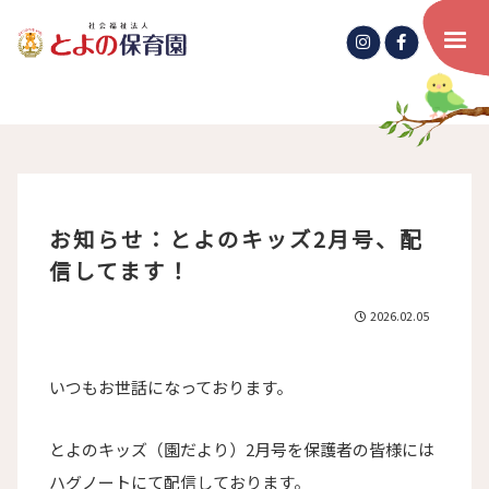
お知らせ：とよのキッズ2月号、配
信してます！
2026.02.05
いつもお世話になっております。
とよのキッズ（園だより）2月号を保護者の皆様には
ハグノートにて配信しております。