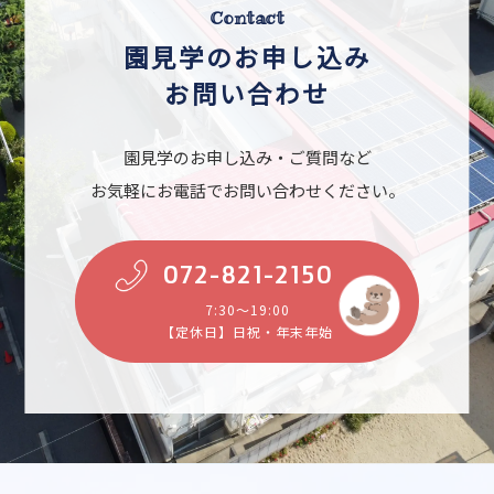
Contact
園見学のお申し込み
お問い合わせ
園見学のお申し込み・ご質問など
お気軽にお電話でお問い合わせください。
072-821-2150
7:30～19:00
【定休日】日祝・年末年始