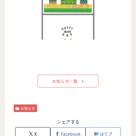
お知らせ一覧
お知らせ
シェアする
X
Facebook
はてブ