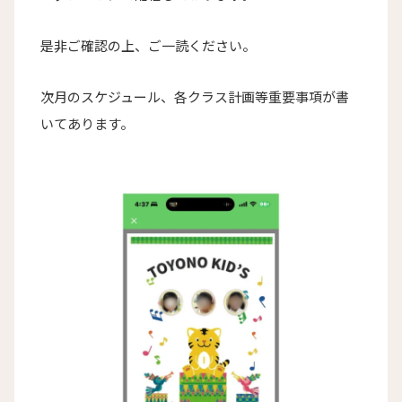
是非ご確認の上、ご一読ください。
次月のスケジュール、各クラス計画等重要事項が書
いてあります。