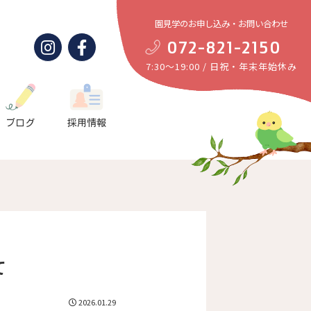
園見学のお申し込み・お問い合わせ
072-821-2150
7:30～19:00 / 日祝・年末年始休み
ブログ
採用情報
て
2026.01.29