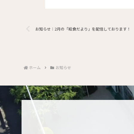
お知らせ：2月の「給食だより」を配信しております！
ホーム
お知らせ