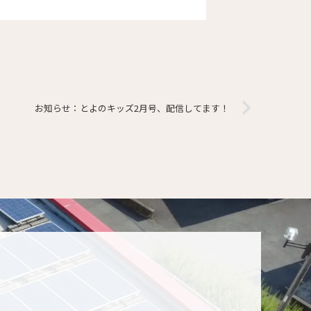
お知らせ：とよのキッズ2月号、配信してます！