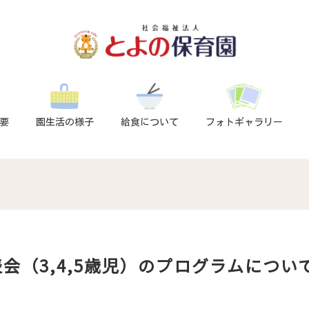
要
園生活の様子
給食について
フォトギャラリー
会（3,4,5歳児）のプログラムについ