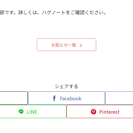
部です。詳しくは、ハグノートをご確認ください。
お知らせ一覧
シェアする
Facebook
LINE
Pinterest