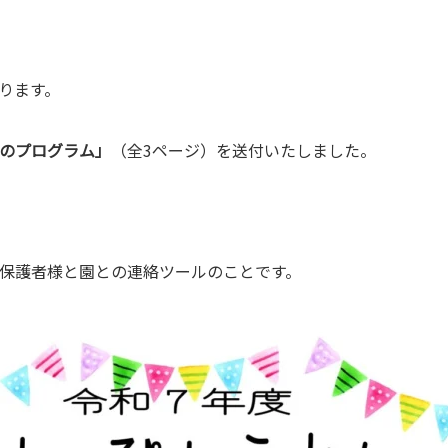
ります。
のプログラム」
（全3ページ）を送付いたしました。
保護者様と園との連絡ツールのことです。