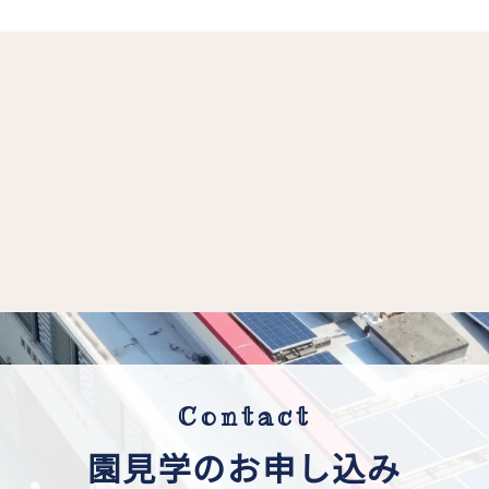
Contact
園見学のお申し込み