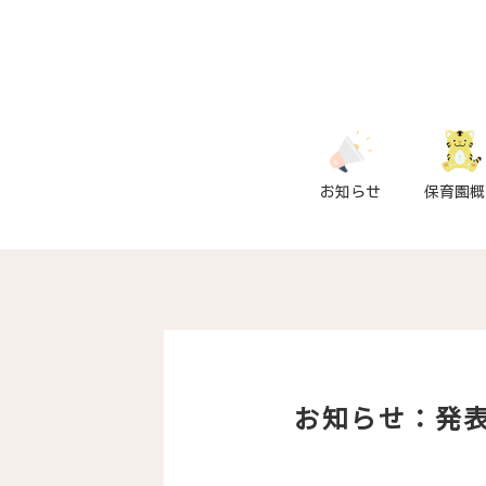
お知らせ
保育園概
お知らせ：発表