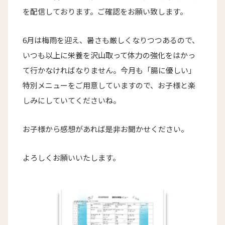
を配信しております。ご確認をお願い致します。
6月は梅雨を迎え、暑さも厳しくなりつつあるので、
いつも以上に栄養を沢山取って体力の強化をはかっ
て行かなければなりません。今月も「腸に優しい」
特別メニューをご用意していますので、お子様と楽
しみにしていてくださいね。
お子様から感想があれば是非お聞かせください。
よろしくお願いいたします。