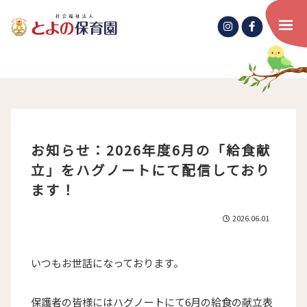
お知らせ：2026年度6月の「給食献
立」をハグノートにて配信しており
ます！
2026.06.01
いつもお世話になっております。
保護者の皆様にはハグノートにて6月の給食の献立表