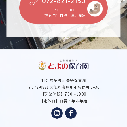
072-821-2150
7:30～19:00
【定休日】日祝・年末年始
社会福祉法人 豊野保育園
〒572-0831 大阪府寝屋川市豊野町 2−36
【営業時間】7:30～19:00
【定休日】日祝・年末年始