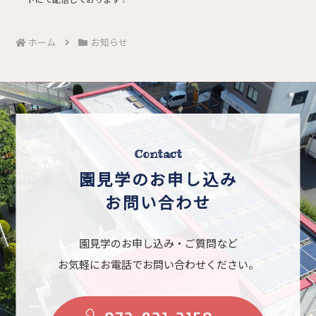
ホーム
お知らせ
Contact
園見学のお申し込み
お問い合わせ
園見学のお申し込み・ご質問など
お気軽にお電話でお問い合わせください。