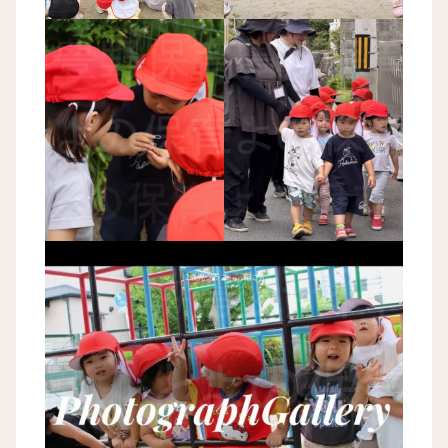
豊野保育園 散歩