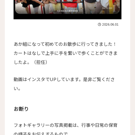
2026.06.01
あか組になって初めてのお散歩に行ってきました！
カートはなしで上手に手を繋いで歩くことができま
したよ。（担任）
動画はインスタでUPしています。是非ご覧くださ
い。
お断り
フォトギャラリーの写真掲載は、行事や日常の保育
の様子をお伝えするもので、