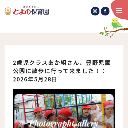
2歳児クラスあか組さん、豊野児童
公園に散歩に行って来ました！：
2026年5月28日