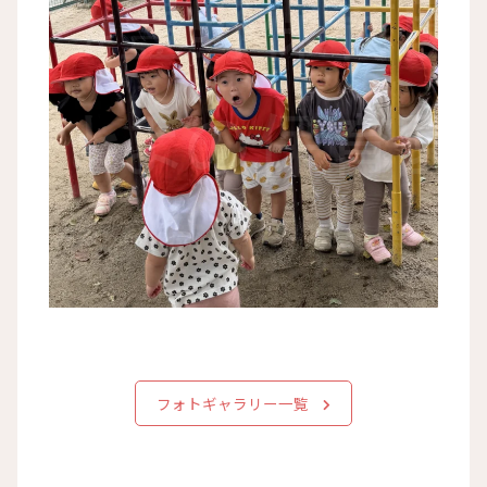
フォトギャラリー一覧