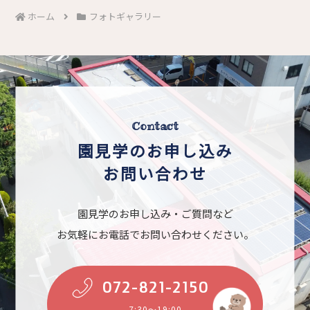
ホーム
フォトギャラリー
Contact
園見学のお申し込み
お問い合わせ
園見学のお申し込み・ご質問など
お気軽にお電話でお問い合わせください。
072-821-2150
7:30～19:00