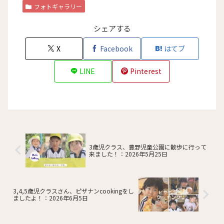
フォトギャラリー
シェアする
X
Facebook
はてブ
LINE
Pinterest
3歳児クラス、豊野児童公園に散歩に行って
来ました！：2026年5月25日
3,4,5歳児クラスさん、ピザナンcookingをし
ましたよ！：2026年6月5日