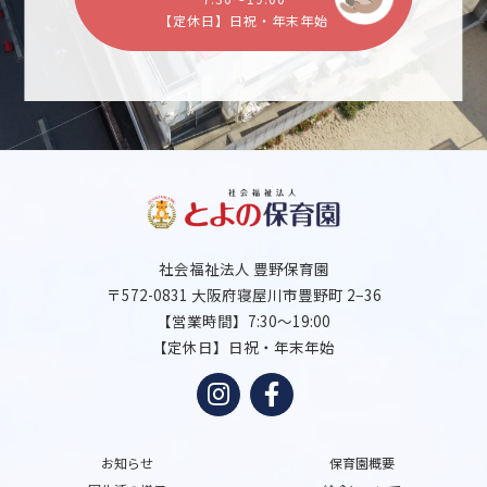
【定休日】日祝・年末年始
社会福祉法人 豊野保育園
〒572-0831 大阪府寝屋川市豊野町 2−36
【営業時間】7:30～19:00
【定休日】日祝・年末年始
お知らせ
保育園概要