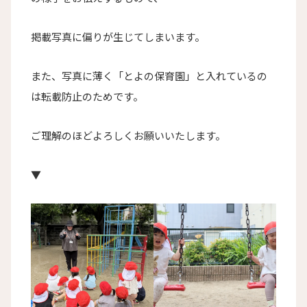
掲載写真に偏りが生じてしまいます。
また、写真に薄く「とよの保育園」と入れているの
は転載防止のためです。
ご理解のほどよろしくお願いいたします。
▼