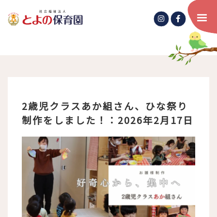
2歳児クラスあか組さん、ひな祭り
制作をしました！：2026年2月17日