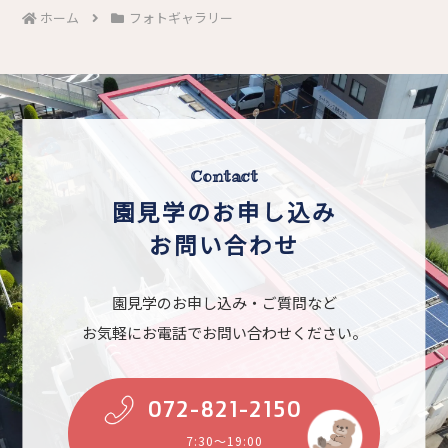
ホーム
フォトギャラリー
Contact
園見学のお申し込み
お問い合わせ
園見学のお申し込み・ご質問など
お気軽にお電話でお問い合わせください。
072-821-2150
7:30～19:00