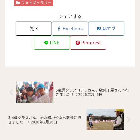
フォトギャラリー
シェアする
X
Facebook
はてブ
LINE
Pinterest
5歳児クラスコアラさん、駄菓子屋さんへ行
きました！：2026年2月6日
3,4歳クラスさん、治水緑地公園へ散歩に行
きました！：2026年2月26日