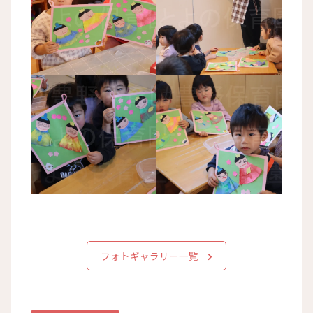
フォトギャラリー一覧