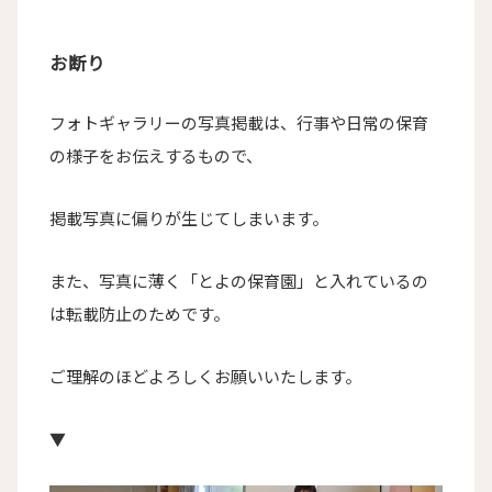
お断り
フォトギャラリーの写真掲載は、行事や日常の保育
の様子をお伝えするもので、
掲載写真に偏りが生じてしまいます。
また、写真に薄く「とよの保育園」と入れているの
は転載防止のためです。
ご理解のほどよろしくお願いいたします。
▼