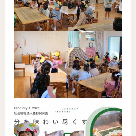
豊野保育園 節分