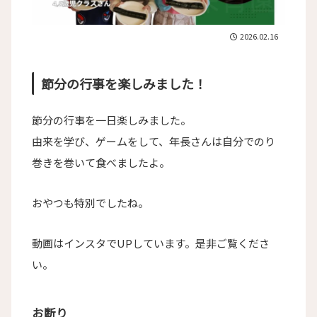
2026.02.16
節分の行事を楽しみました！
節分の行事を一日楽しみました。
由来を学び、ゲームをして、年長さんは自分でのり
巻きを巻いて食べましたよ。
おやつも特別でしたね。
動画はインスタでUPしています。是非ご覧くださ
い。
お断り