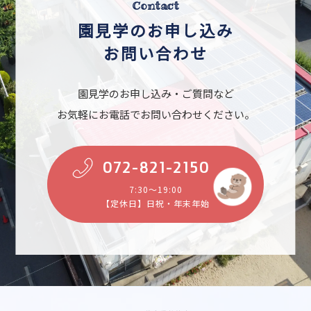
Contact
園見学のお申し込み
お問い合わせ
園見学のお申し込み・ご質問など
お気軽にお電話でお問い合わせください。
072-821-2150
7:30～19:00
【定休日】日祝・年末年始