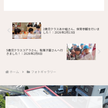
2歳児クラスあか組さん、保育参観を行いま
した！：2026年2月13日
5歳児クラスコアラさん、駄菓子屋さんへ行
きました！：2026年2月6日
ホーム
フォトギャラリー