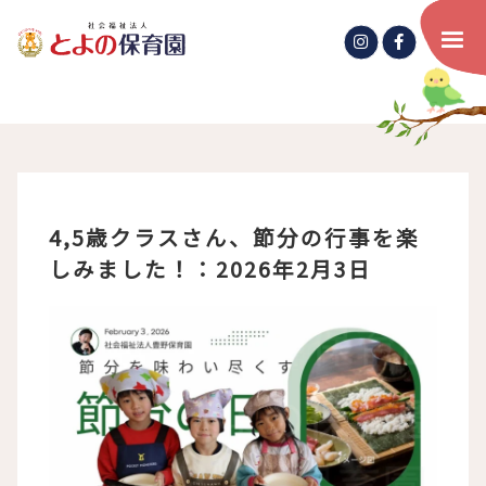
4,5歳クラスさん、節分の行事を楽
しみました！：2026年2月3日