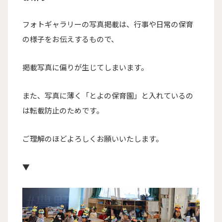
フォトギャラリーの写真掲載は、行事や日常の保育
の様子をお伝えするもので、
掲載写真に偏りが生じてしまいます。
また、写真に薄く「とよの保育園」と入れているの
は転載防止のためです。
ご理解のほどよろしくお願いいたします。
▼