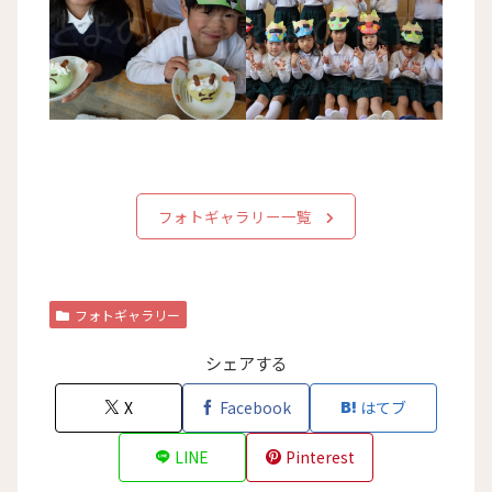
フォトギャラリー一覧
フォトギャラリー
シェアする
X
Facebook
はてブ
LINE
Pinterest