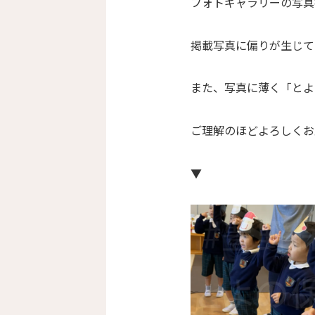
フォトギャラリーの写真
掲載写真に偏りが生じて
また、写真に薄く「とよ
ご理解のほどよろしくお
▼