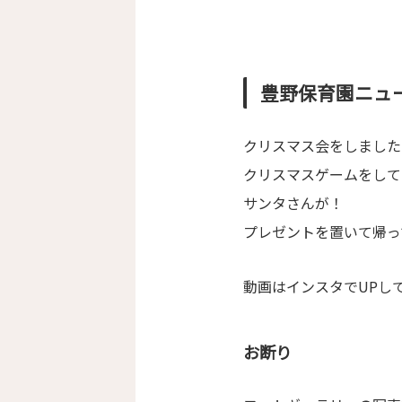
豊野保育園ニュ
クリスマス会をしました
クリスマスゲームをして
サンタさんが！
プレゼントを置いて帰っ
動画はインスタでUPし
お断り