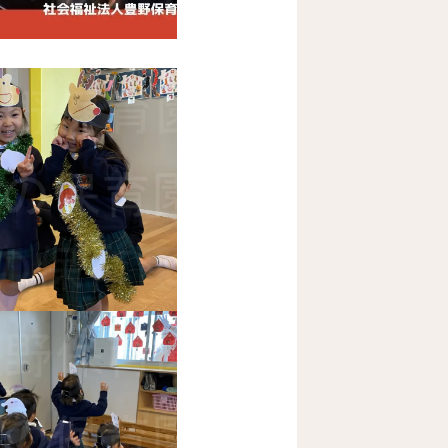
リスマス会