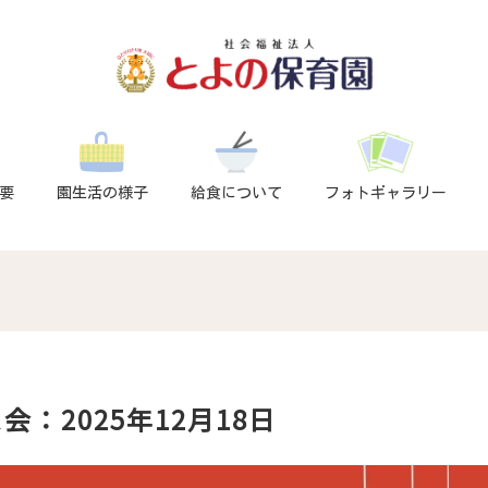
要
園生活の様子
給食について
フォトギャラリー
：2025年12月18日