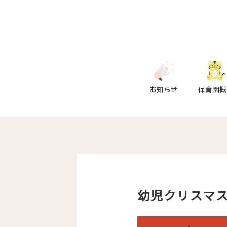
お知らせ
保育園概
幼児クリスマス会