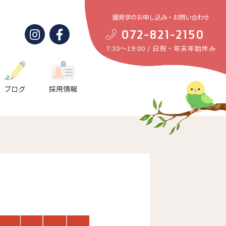
園見学のお申し込み・お問い合わせ
072-821-2150
7:30～19:00 / 日祝・年末年始休み
ブログ
採用情報