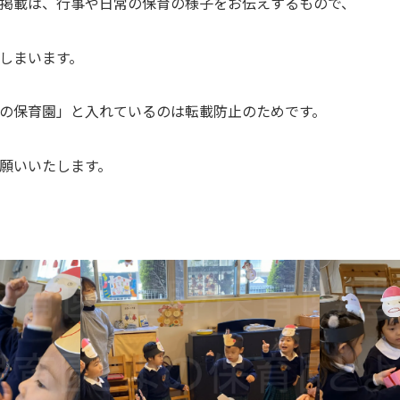
掲載は、行事や日常の保育の様子をお伝えするもので、
しまいます。
の保育園」と入れているのは転載防止のためです。
願いいたします。