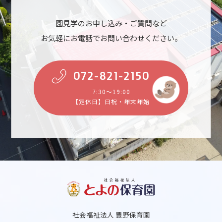
園見学のお申し込み・ご質問など
お気軽にお電話でお問い合わせください。
072-821-2150
7:30～19:00
【定休日】日祝・年末年始
社会福祉法人 豊野保育園