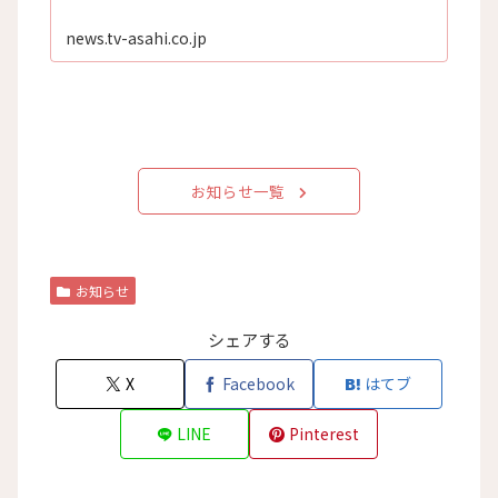
news.tv-asahi.co.jp
お知らせ一覧
お知らせ
シェアする
X
Facebook
はてブ
LINE
Pinterest