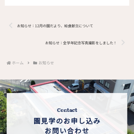
お知らせ：12月の園だより、給食献立について
お知らせ：全学年記念写真撮影をしました！
ホーム
お知らせ
Contact
園見学のお申し込み
お問い合わせ