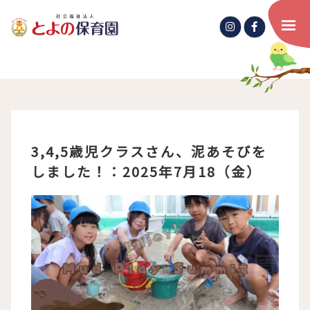
3,4,5歳児クラスさん、泥あそびを
しました！：2025年7月18（金）