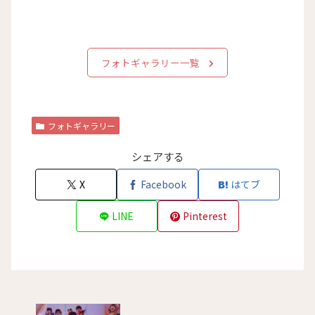
フォトギャラリー一覧
フォトギャラリー
シェアする
X
Facebook
はてブ
LINE
Pinterest