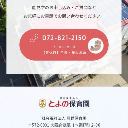
園見学のお申し込み・ご質問など
お気軽にお電話でお問い合わせください。
072-821-2150
7:30～19:00
【定休日】日祝・年末年始
社会福祉法人 豊野保育園
〒572-0831 大阪府寝屋川市豊野町 2−36