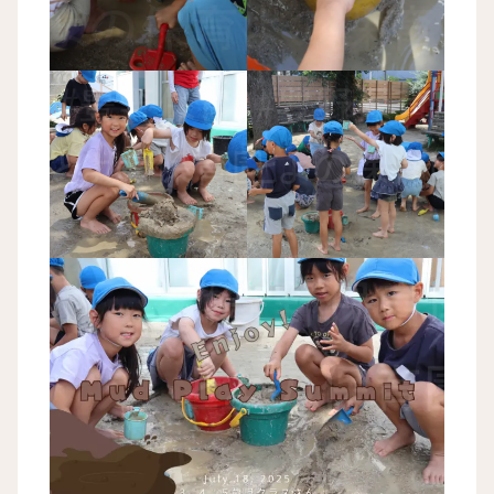
夏ならではの泥あそび