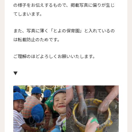
の様子をお伝えするもので、掲載写真に偏りが生じ
てしまいます。
また、写真に薄く「とよの保育園」と入れているの
は転載防止のためです。
ご理解のほどよろしくお願いいたします。
▼