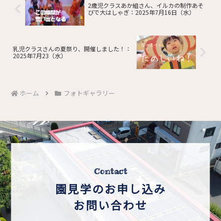
2歳児クラスあか組さん、イルカの制作あそ
びで大はしゃぎ：2025年7月16日（水）
乳児クラスさんの夏祭り、開催しました！：
2025年7月23（水）
ホーム
フォトギャラリー
Contact
園見学のお申し込み
お問い合わせ