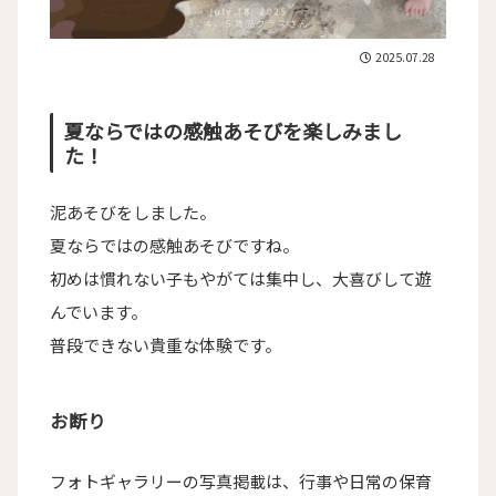
2025.07.28
夏ならではの感触あそびを楽しみまし
た！
泥あそびをしました。
夏ならではの感触あそびですね。
初めは慣れない子もやがては集中し、大喜びして遊
んでいます。
普段できない貴重な体験です。
お断り
フォトギャラリーの写真掲載は、行事や日常の保育