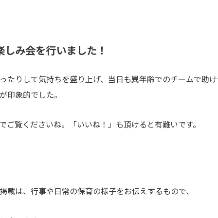
楽しみ会を行いました！
ったりして気持ちを盛り上げ、当日も異年齢でのチームで助け
が印象的でした。
でご覧くださいね。「いいね！」も頂けると有難いです。
掲載は、行事や日常の保育の様子をお伝えするもので、