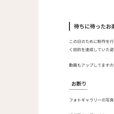
待ちに待ったお
この日のために制作を行
く目的を達成していた姿
動画もアップしてますの
お断り
フォトギャラリーの写真