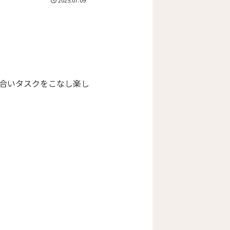
2025.07.09
合いタスクをこなし楽し