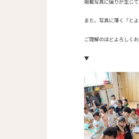
掲載写真に偏りが生じて
また、写真に薄く「とよ
ご理解のほどよろしくお
▼