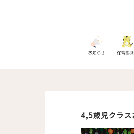
お知らせ
保育園概
4,5歳児クラ