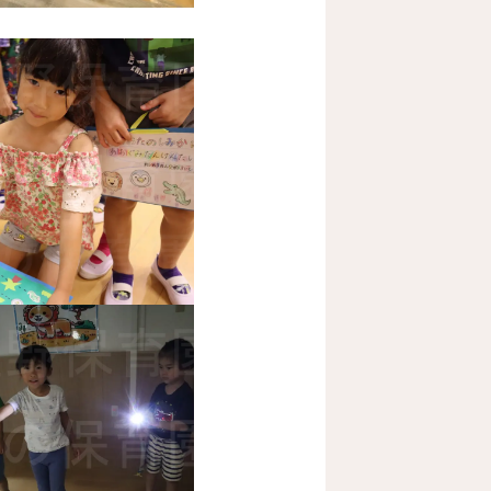
しい事が一杯ありました。