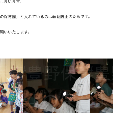
しまいます。
の保育園」と入れているのは転載防止のためです。
願いいたします。