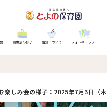
要
園生活の様子
給食について
フォトギャラリー
スお楽しみ会の様子：2025年7月3日（