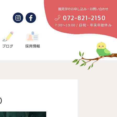
園見学のお申し込み・お問い合わせ
072-821-2150
7:30～19:00 / 日祝・年末年始休み
ブログ
採用情報
木）